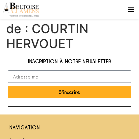
de : COURTIN
HERVOUET
INSCRIPTION À NOTRE NEWSLETTER
S'inscrire
NAVIGATION