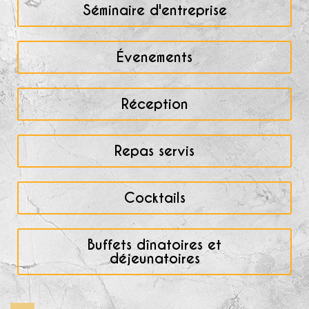
Séminaire d'entreprise
Évenements
Réception
Repas servis
Cocktails
Buffets dînatoires et
déjeunatoires