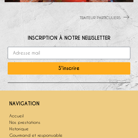
TRAITEUR PARTICULIERS
INSCRIPTION À NOTRE NEWSLETTER
S'inscrire
NAVIGATION
Accueil
Nos prestations
Historique
Gourmand et responsable