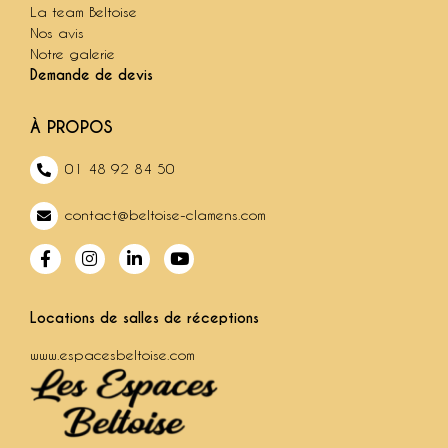
La team Beltoise
Nos avis
Notre galerie
Demande de devis
À PROPOS
01 48 92 84 50
contact@beltoise-clamens.com
Locations de salles de réceptions
www.espacesbeltoise.com