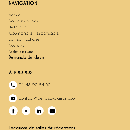
NAVIGATION
Accueil
Nos prestations
Historique
Gourmand et responsable
La team Beltoise
Nos avis
Notre galerie
Demande de devis
À PROPOS
01 48 92 84 50
contact@beltoise-clamens.com
Locations de salles de réceptions