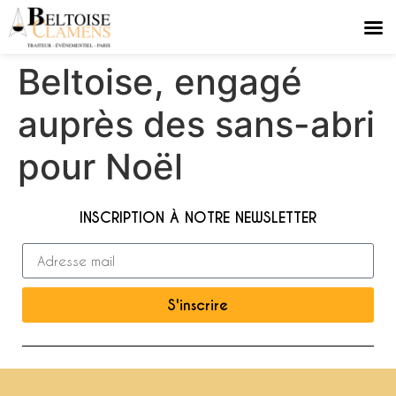
Beltoise, engagé
auprès des sans-abri
pour Noël
INSCRIPTION À NOTRE NEWSLETTER
S'inscrire